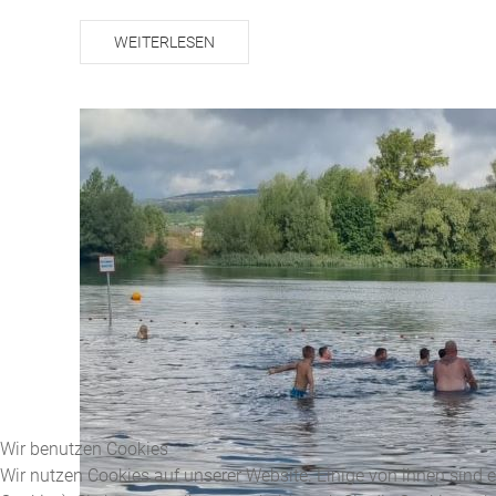
WEITERLESEN
Wir benutzen Cookies
Wir nutzen Cookies auf unserer Website. Einige von ihnen sind e