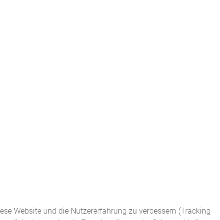
diese Website und die Nutzererfahrung zu verbessern (Tracking