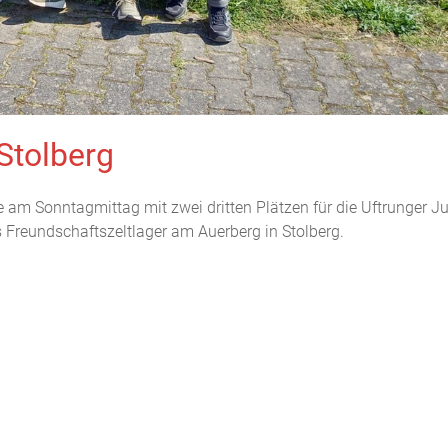
Stolberg
am Sonntagmittag mit zwei dritten Plätzen für die Uftrunger 
 Freundschaftszeltlager am Auerberg in Stolberg.