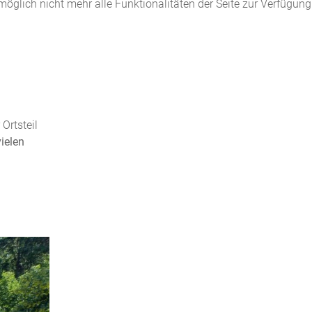
öglich nicht mehr alle Funktionalitäten der Seite zur Verfügung
Ortsteil
vielen