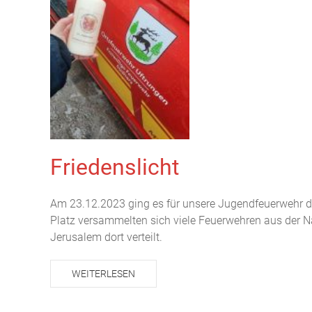
Friedenslicht
Am 23.12.2023 ging es für unsere Jugendfeuerwehr d
Platz versammelten sich viele Feuerwehren aus der N
Jerusalem dort verteilt.
WEITERLESEN