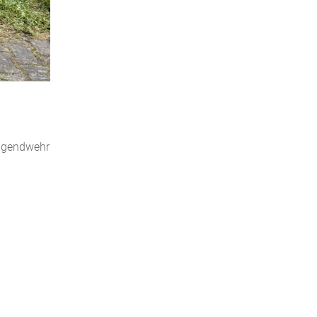
Jugendwehr