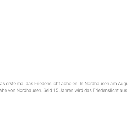
as erste mal das Friedenslicht abholen. In Nordhausen am Augu
ähe von Nordhausen. Seid 15 Jahren wird das Friedenslicht aus