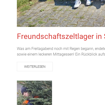
Freundschaftszeltlager in 
Was am Freitagabend noch mit Regen begann, endete 
sowie einem leckeren Mittagessen! Ein Rückblick aufs
WEITERLESEN