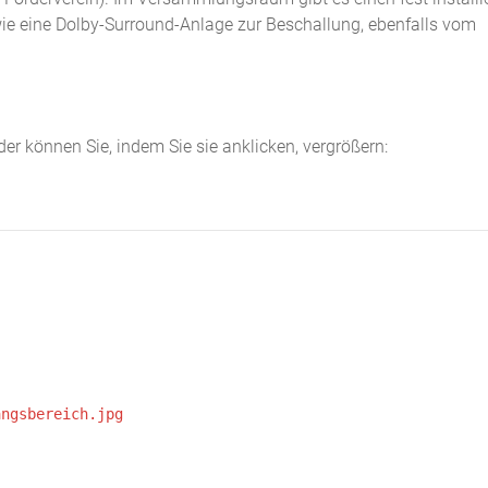
ie eine Dolby-Surround-Anlage zur Beschallung, ebenfalls vom
er können Sie, indem Sie sie anklicken, vergrößern: