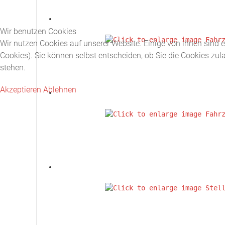
Wir benutzen Cookies
Wir nutzen Cookies auf unserer Website. Einige von ihnen sind e
Cookies). Sie können selbst entscheiden, ob Sie die Cookies zul
stehen.
Akzeptieren
Ablehnen