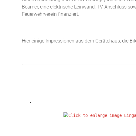
Beamer, eine elektrische Leinwand, TV-Anschluss sow
Feuerwehrverein finanziert.
Hier einige Impressionen aus dem Gerätehaus, die Bild