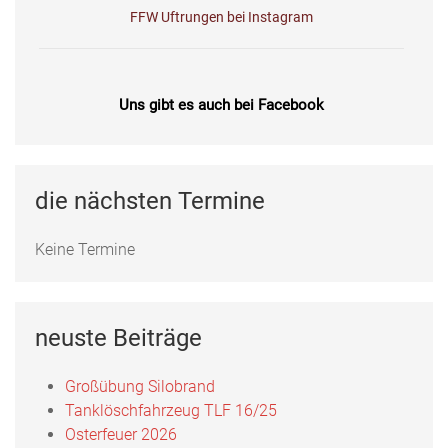
Uns gibt es auch bei Facebook
Fotos, Berichte und mehr auf unserer Facebookseite!
Feuerwehr Uftrungen bei Facebook
die nächsten Termine
Keine Termine
neuste Beiträge
Großübung Silobrand
Tanklöschfahrzeug TLF 16/25
Osterfeuer 2026