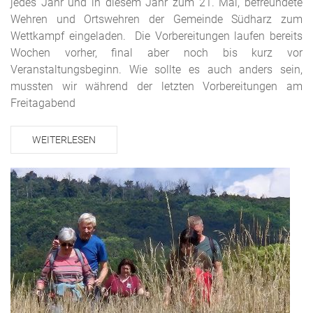
jedes Jahr und in diesem Jahr zum 21. Mal, befreundete
Wehren und Ortswehren der Gemeinde Südharz zum
Wettkampf eingeladen. Die Vorbereitungen laufen bereits
Wochen vorher, final aber noch bis kurz vor
Veranstaltungsbeginn. Wie sollte es auch anders sein,
mussten wir während der letzten Vorbereitungen am
Freitagabend
WEITERLESEN