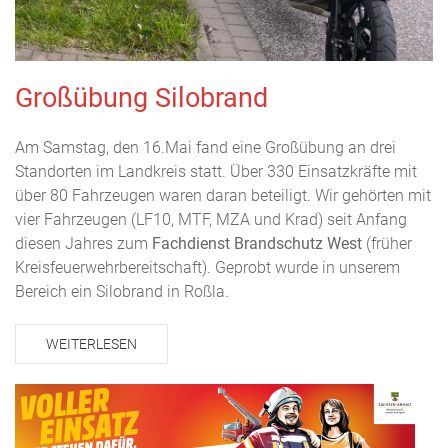
Großübung Silobrand
Am Samstag, den 16.Mai fand eine Großübung an drei
Standorten im Landkreis statt. Über 330 Einsatzkräfte mit
über 80 Fahrzeugen waren daran beteiligt. Wir gehörten mit
vier Fahrzeugen (LF10, MTF, MZA und Krad) seit Anfang
diesen Jahres zum
Fachdienst Brandschutz West
(früher
Kreisfeuerwehrbereitschaft). Geprobt wurde in unserem
Bereich ein Silobrand in Roßla.
WEITERLESEN