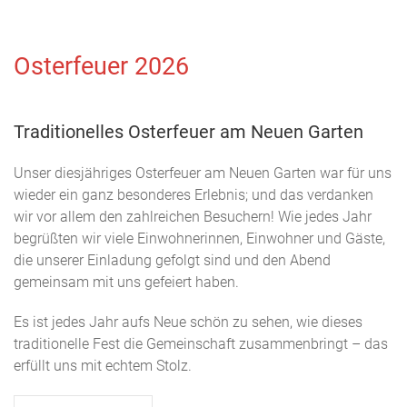
Osterfeuer 2026
Traditionelles Osterfeuer am Neuen Garten
Unser diesjähriges Osterfeuer am Neuen Garten war für uns
wieder ein ganz besonderes Erlebnis; und das verdanken
wir vor allem den zahlreichen Besuchern! Wie jedes Jahr
begrüßten wir viele Einwohnerinnen, Einwohner und Gäste,
die unserer Einladung gefolgt sind und den Abend
gemeinsam mit uns gefeiert haben.
Es ist jedes Jahr aufs Neue schön zu sehen, wie dieses
traditionelle Fest die Gemeinschaft zusammenbringt – das
erfüllt uns mit echtem Stolz.