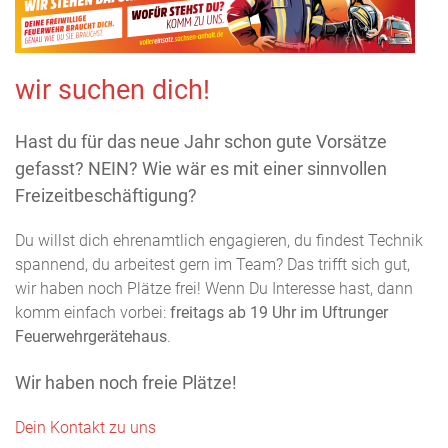
wir suchen dich!
Hast du für das neue Jahr schon gute Vorsätze
gefasst? NEIN? Wie wär es mit einer sinnvollen
Freizeitbeschäftigung?
Du willst dich ehrenamtlich engagieren, du findest Technik
spannend, du arbeitest gern im Team? Das trifft sich gut,
wir haben noch Plätze frei! Wenn Du Interesse hast, dann
komm einfach vorbei:
freitags ab 19 Uhr im Uftrunger
Feuerwehrgerätehaus
.
Wir haben noch freie Plätze!
Dein Kontakt zu uns