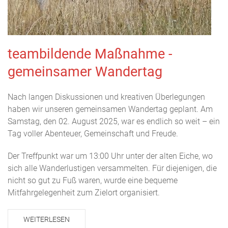
teambildende Maßnahme -
gemeinsamer Wandertag
Nach langen Diskussionen und kreativen Überlegungen
haben wir unseren gemeinsamen Wandertag geplant. Am
Samstag, den 02. August 2025, war es endlich so weit – ein
Tag voller Abenteuer, Gemeinschaft und Freude.
Der Treffpunkt war um 13:00 Uhr unter der alten Eiche, wo
sich alle Wanderlustigen versammelten. Für diejenigen, die
nicht so gut zu Fuß waren, wurde eine bequeme
Mitfahrgelegenheit zum Zielort organisiert.
WEITERLESEN