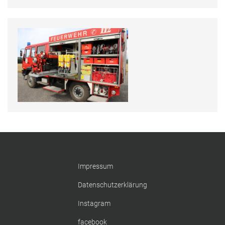
Impressum
Datenschutzerklärung
Instagram
facebook