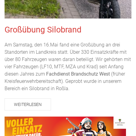
Großübung Silobrand
Am Samstag, den 16.Mai fand eine Großübung an drei
Standorten im Landkreis statt. Über 330 Einsatzkräfte mit
über 80 Fahrzeugen waren daran beteiligt. Wir gehörten mit
vier Fahrzeugen (LF10, MTF, MZA und Krad) seit Anfang
diesen Jahres zum
Fachdienst Brandschutz West
(früher
Kreisfeuerwehrbereitschaft). Geprobt wurde in unserem
Bereich ein Silobrand in Roßla.
WEITERLESEN