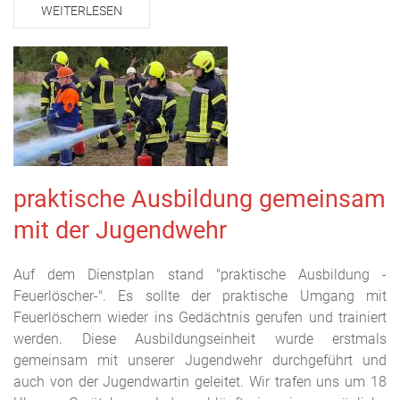
WEITERLESEN
praktische Ausbildung gemeinsam
mit der Jugendwehr
Auf dem Dienstplan stand "praktische Ausbildung -
Feuerlöscher-". Es sollte der praktische Umgang mit
Feuerlöschern wieder ins Gedächtnis gerufen und trainiert
werden. Diese Ausbildungseinheit wurde erstmals
gemeinsam mit unserer Jugendwehr durchgeführt und
auch von der Jugendwartin geleitet. Wir trafen uns um 18