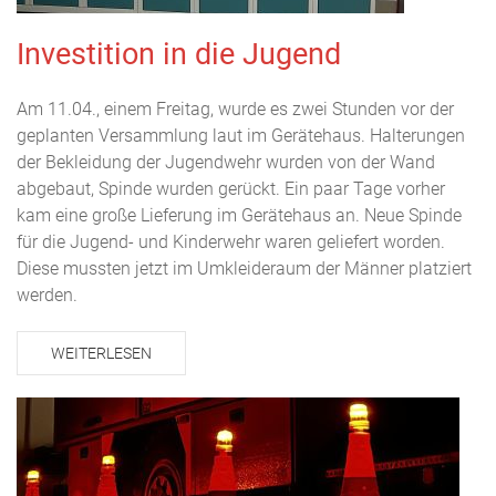
Investition in die Jugend
Am 11.04., einem Freitag, wurde es zwei Stunden vor der
geplanten Versammlung laut im Gerätehaus. Halterungen
der Bekleidung der Jugendwehr wurden von der Wand
abgebaut, Spinde wurden gerückt. Ein paar Tage vorher
kam eine große Lieferung im Gerätehaus an. Neue Spinde
für die Jugend- und Kinderwehr waren geliefert worden.
Diese mussten jetzt im Umkleideraum der Männer platziert
werden.
WEITERLESEN