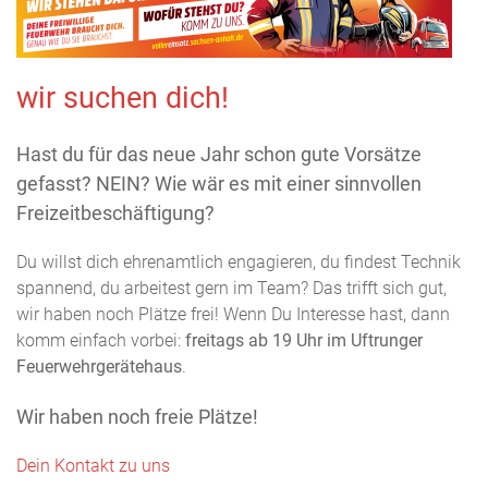
wir suchen dich!
Hast du für das neue Jahr schon gute Vorsätze
gefasst? NEIN? Wie wär es mit einer sinnvollen
Freizeitbeschäftigung?
Du willst dich ehrenamtlich engagieren, du findest Technik
spannend, du arbeitest gern im Team? Das trifft sich gut,
wir haben noch Plätze frei! Wenn Du Interesse hast, dann
komm einfach vorbei:
freitags ab 19 Uhr im Uftrunger
Feuerwehrgerätehaus
.
Wir haben noch freie Plätze!
Dein Kontakt zu uns