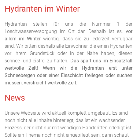
Hydranten im Winter
Hydranten stellen für uns die Nummer 1 der
Löschwasserversorgung im Ort dar. Deshalb ist es,
vor
allem im Winter
wichtig, dass sie zu jederzeit verfügbar
sind. Wir bitten deshalb alle Einwohner, die einen Hydranten
vor ihrem Grundstück oder in der Nähe haben, diesen
schnee- und eisfrei zu halten.
Das spart uns im Einsatzfall
wertvolle Zeit! Wenn wir die Hydranten erst unter
Schneebergen oder einer Eisschicht freilegen oder suchen
müssen, verstreicht wertvolle Zeit.
News
Unsere Webseite wird aktuell komplett umgebaut. Es sind
noch nicht alle Inhalte hinterlegt, das ist ein wachsender
Prozess, der nicht nur mit wendigen Handgriffen erledigt ist.
Sollte ein Thema noch nicht eingepflegt sein, dann schaut