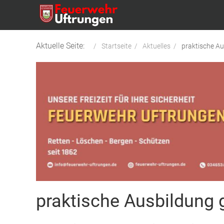
Aktuelle Seite:
Startseite
Aktuelles
praktische A
praktische Ausbildung