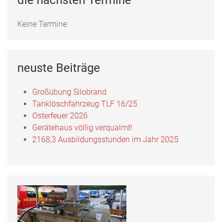
die nächsten Termine
Keine Termine
neuste Beiträge
Großübung Silobrand
Tanklöschfahrzeug TLF 16/25
Osterfeuer 2026
Gerätehaus völlig verqualmt!
2168,3 Ausbildungsstunden im Jahr 2025