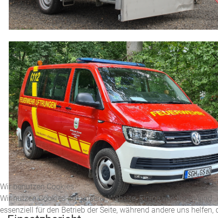
Wir benutzen Cookies
Wir nutzen Cookies auf unserer Website. Einige von ihnen sind
essenziell für den Betrieb der Seite, während andere uns helfen, 