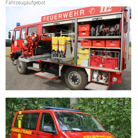
Fahrzeugaufgebot