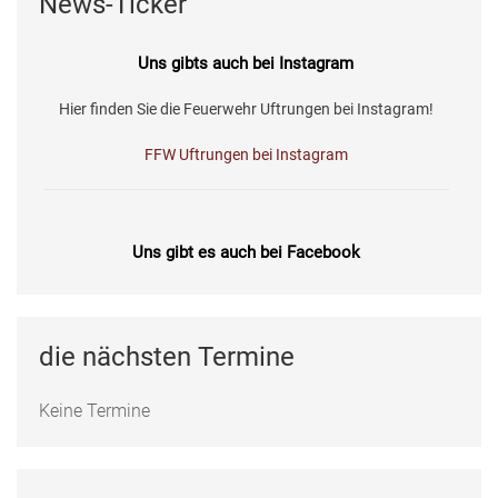
News-Ticker
Uns gibts auch bei Instagram
Hier finden Sie die Feuerwehr Uftrungen bei Instagram!
FFW Uftrungen bei Instagram
Uns gibt es auch bei Facebook
Fotos, Berichte und mehr auf unserer Facebookseite!
Feuerwehr Uftrungen bei Facebook
die nächsten Termine
Keine Termine