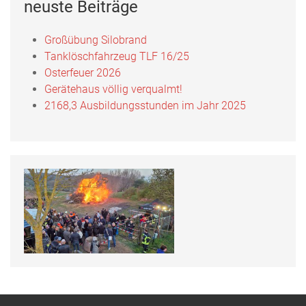
neuste Beiträge
Großübung Silobrand
Tanklöschfahrzeug TLF 16/25
Osterfeuer 2026
Gerätehaus völlig verqualmt!
2168,3 Ausbildungsstunden im Jahr 2025