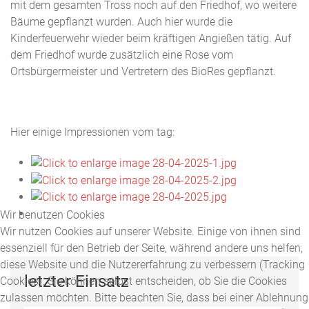
mit dem gesamten Tross noch auf den Friedhof, wo weitere
Bäume gepflanzt wurden. Auch hier wurde die
Kinderfeuerwehr wieder beim kräftigen Angießen tätig. Auf
dem Friedhof wurde zusätzlich eine Rose vom
Ortsbürgermeister und Vertretern des BioRes gepflanzt.
Hier einige Impressionen vom tag:
Wir benutzen Cookies
Wir nutzen Cookies auf unserer Website. Einige von ihnen sind
essenziell für den Betrieb der Seite, während andere uns helfen,
diese Website und die Nutzererfahrung zu verbessern (Tracking
letzter Einsatz
Cookies). Sie können selbst entscheiden, ob Sie die Cookies
zulassen möchten. Bitte beachten Sie, dass bei einer Ablehnung