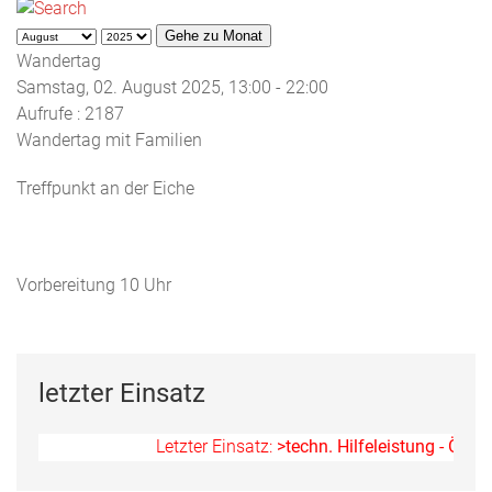
Gehe zu Monat
Wandertag
Samstag, 02. August 2025, 13:00 - 22:00
Aufrufe
: 2187
Wandertag mit Familien
Treffpunkt an der Eiche
Vorbereitung 10 Uhr
letzter Einsatz
Letzter Einsatz:
>techn. Hilfeleistung - Ölspur