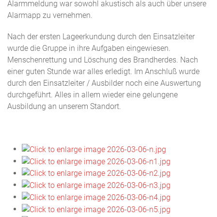
Alarmmeldung war sowohl akustisch als auch über unsere
Alarmapp zu vernehmen.
Nach der ersten Lageerkundung durch den Einsatzleiter
wurde die Gruppe in ihre Aufgaben eingewiesen.
Menschenrettung und Löschung des Brandherdes. Nach
einer guten Stunde war alles erledigt. Im Anschluß wurde
durch den Einsatzleiter / Ausbilder noch eine Auswertung
durchgeführt. Alles in allem wieder eine gelungene
Ausbildung an unserem Standort.