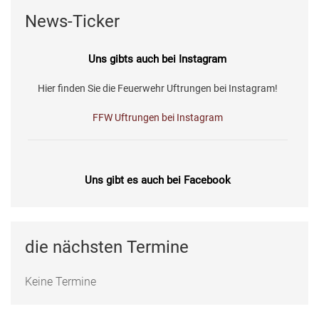
News-Ticker
Uns gibts auch bei Instagram
Hier finden Sie die Feuerwehr Uftrungen bei Instagram!
FFW Uftrungen bei Instagram
Uns gibt es auch bei Facebook
Fotos, Berichte und mehr auf unserer Facebookseite!
Feuerwehr Uftrungen bei Facebook
die nächsten Termine
Keine Termine