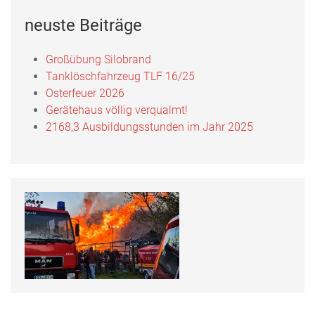
neuste Beiträge
Großübung Silobrand
Tanklöschfahrzeug TLF 16/25
Osterfeuer 2026
Gerätehaus völlig verqualmt!
2168,3 Ausbildungsstunden im Jahr 2025