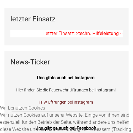
letzter Einsatz
Letzter Einsatz:
>techn. Hilfeleistung - Ölspu
News-Ticker
Uns gibts auch bei Instagram
Hier finden Sie die Feuerwehr Uftrungen bei Instagram!
FFW Uftrungen bei Instagram
Wir benutzen Cookies
Wir nutzen Cookies auf unserer Website. Einige von ihnen sind
essenziell für den Betrieb der Seite, während andere uns helfen,
Uns gibt es auch bei Facebook
diese Website und die Nutzererfahrung zu verbessern (Tracking