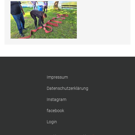
Impressum
Datenschutzerklärung
Instagram
facebook
Login