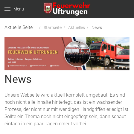
Menu
Aktuelle Seite:
Startseite
Aktuelles
News
News
Unsere Webseite wird aktuell komplett umgebaut. Es sind
noch nicht alle Inhalte hinterlegt, das ist ein wachsender
Prozess, der nicht nur mit wendigen Handgriffen erledigt ist.
Sollte ein Thema noch nicht eingepflegt sein, dann schaut
einfach in ein paar Tagen erneut vorbei.