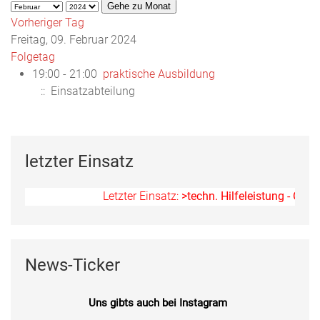
Gehe zu Monat
Vorheriger Tag
Freitag, 09. Februar 2024
Folgetag
19:00 - 21:00
praktische Ausbildung
:: Einsatzabteilung
letzter Einsatz
Letzter Einsatz:
>techn. Hilfeleistung - Ölspur
News-Ticker
Uns gibts auch bei Instagram